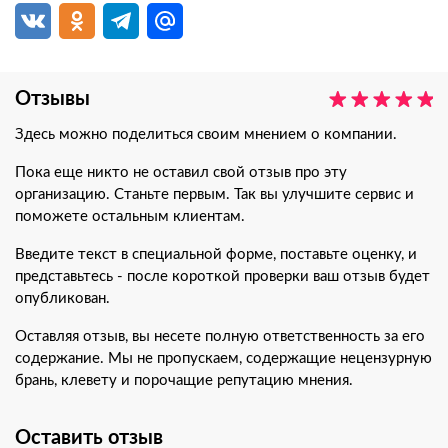
Отзывы
Здесь можно поделиться своим мнением о компании.
Пока еще никто не оставил свой отзыв про эту
организацию. Станьте первым. Так вы улучшите сервис и
поможете остальным клиентам.
Введите текст в специальной форме, поставьте оценку, и
представьтесь - после короткой проверки ваш отзыв будет
опубликован.
Оставляя отзыв, вы несете полную ответственность за его
содержание. Мы не пропускаем, содержащие нецензурную
брань, клевету и порочащие репутацию мнения.
Оставить отзыв