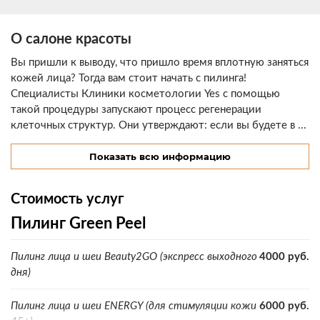
О салоне красоты
Вы пришли к выводу, что пришло время вплотную заняться
кожей лица? Тогда вам стоит начать с пилинга!
Специалисты Клиники косметологии Yes с помощью
такой процедуры запускают процесс регенерации
клеточных структур. Они утверждают: если вы будете в ...
Показать всю информацию
Стоимость услуг
Пилинг Green Peel
Пилинг лица и шеи Beauty2GO (экспресс выходного
4000 руб.
дня)
Пилинг лица и шеи ENERGY (для стимуляции кожи
6000 руб.