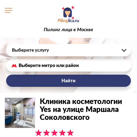
Пилинг лица в Москве
Выберите услугу
Найти
Клиника косметологии
Yes на улице Маршала
Соколовского