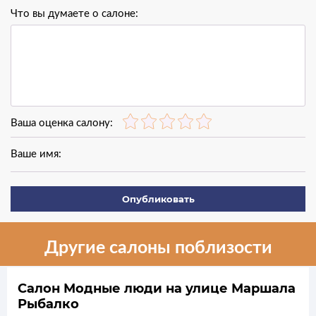
Что вы думаете о салоне:
Ваша оценка салону:
Ваше имя:
Опубликовать
Другие салоны поблизости
Салон Модные люди на улице Маршала
Рыбалко