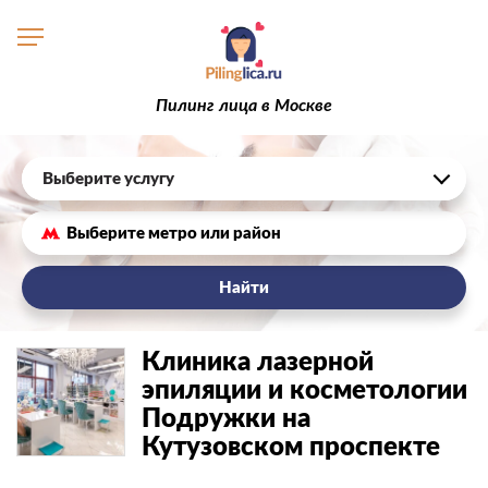
Пилинг лица в Москве
Выберите услугу
Найти
Клиника лазерной
эпиляции и косметологии
Подружки на
Кутузовском проспекте