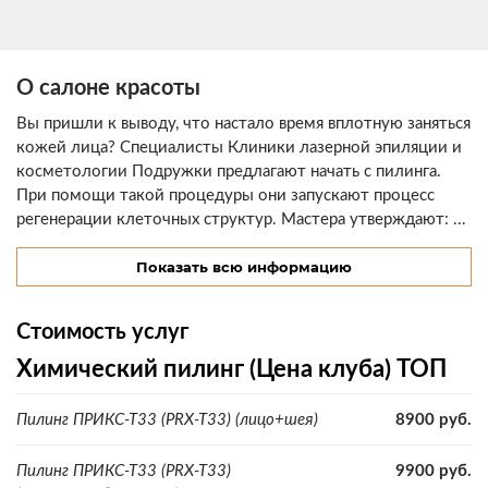
О салоне красоты
Вы пришли к выводу, что настало время вплотную заняться
кожей лица? Специалисты Клиники лазерной эпиляции и
косметологии Подружки предлагают начать с пилинга.
При помощи такой процедуры они запускают процесс
регенерации клеточных структур. Мастера утверждают: ...
Показать всю информацию
Стоимость услуг
Химический пилинг (Цена клуба) ТОП
Пилинг ПРИКС-Т33 (PRX-T33) (лицо+шея)
8900 руб.
Пилинг ПРИКС-Т33 (PRX-T33)
9900 руб.