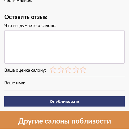
честь мнения.
Оставить отзыв
Что вы думаете о салоне:
Ваша оценка салону:
Ваше имя:
Опубликовать
Другие салоны поблизости