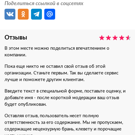
Поделиться ссылкой в соцсетях
Отзывы
В этом месте можно поделиться впечатлением о
компании.
Пока еще никто не оставил свой отзыв об этой
организации. Станьте первым. Так вы сделаете сервис
лучше и поможете другим клиентам.
Введите текст в специальной форме, поставьте оценку, и
добавьте имя - после короткой модерации ваш отзыв
будет опубликован.
Оставляя отзыв, пользователь несет полную
ответственность за его содержание. Мы не пропускаем,
содержащие нецензурную брань, клевету и порочащие